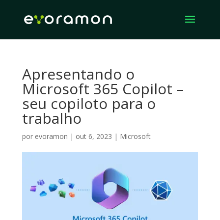
Apresentando o
Microsoft 365 Copilot –
seu copiloto para o
trabalho
por
evoramon
|
out 6, 2023
|
Microsoft