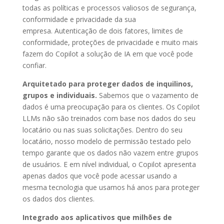
todas as políticas e processos valiosos de segurança,
conformidade e privacidade da sua
empresa. Autenticação de dois fatores, limites de
conformidade, proteções de privacidade e muito mais
fazem do Copilot a solução de IA em que você pode
confiar.
Arquitetado para proteger dados de inquilinos,
grupos e individuais.
Sabemos que o vazamento de
dados é uma preocupação para os clientes. Os Copilot
LLMs não são treinados com base nos dados do seu
locatário ou nas suas solicitações. Dentro do seu
locatário, nosso modelo de permissão testado pelo
tempo garante que os dados não vazem entre grupos
de usuários. E em nível individual, o Copilot apresenta
apenas dados que você pode acessar usando a
mesma tecnologia que usamos há anos para proteger
os dados dos clientes.
Integrado aos aplicativos que milhões de