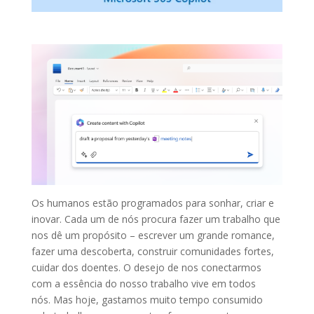
Os humanos estão programados para sonhar, criar e
inovar. Cada um de nós procura fazer um trabalho que
nos dê um propósito – escrever um grande romance,
fazer uma descoberta, construir comunidades fortes,
cuidar dos doentes. O desejo de nos conectarmos
com a essência do nosso trabalho vive em todos
nós. Mas hoje, gastamos muito tempo consumido