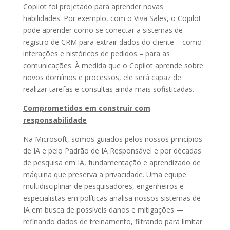
Copilot foi projetado para aprender novas
habilidades. Por exemplo, com o Viva Sales, o Copilot
pode aprender como se conectar a sistemas de
registro de CRM para extrair dados do cliente – como
interações e históricos de pedidos – para as
comunicações. À medida que o Copilot aprende sobre
novos domínios e processos, ele será capaz de
realizar tarefas e consultas ainda mais sofisticadas.
Comprometidos em construir com
responsabilidade
Na Microsoft, somos guiados pelos nossos princípios
de IA e pelo Padrão de IA Responsável e por décadas
de pesquisa em IA, fundamentação e aprendizado de
máquina que preserva a privacidade. Uma equipe
multidisciplinar de pesquisadores, engenheiros e
especialistas em políticas analisa nossos sistemas de
IA em busca de possíveis danos e mitigações —
refinando dados de treinamento, filtrando para limitar