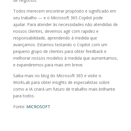
de negócios.
Todos merecem encontrar propósito e significado em
seu trabalho — e o Microsoft 365 Copilot pode
ajudar. Para atender às necessidades não atendidas de
nossos clientes, devemos agir com rapidez e
responsabilidade, aprendendo à medida que
avançamos. Estamos testando o Copilot com um
pequeno grupo de clientes para obter feedback e
melhorar nossos modelos à medida que aumentamos,
e expandiremos para mais em breve.
Saiba mais no blog do Microsoft 365 e visite o
WorkLab para obter insights de especialistas sobre
como a IA criará um futuro de trabalho mais brilhante
para todos.
Fonte:
MICROSOFT