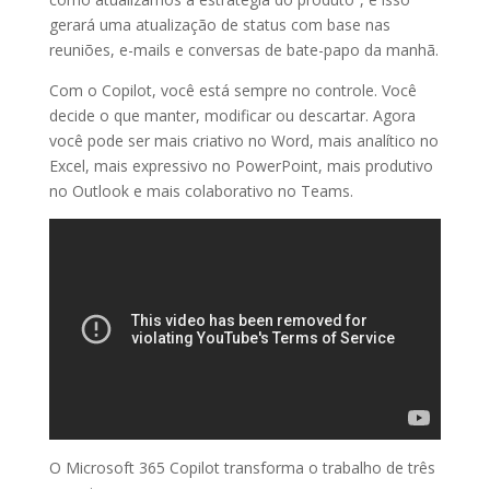
gerará uma atualização de status com base nas
reuniões, e-mails e conversas de bate-papo da manhã.
Com o Copilot, você está sempre no controle. Você
decide o que manter, modificar ou descartar. Agora
você pode ser mais criativo no Word, mais analítico no
Excel, mais expressivo no PowerPoint, mais produtivo
no Outlook e mais colaborativo no Teams.
O Microsoft 365 Copilot transforma o trabalho de três