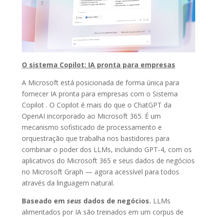
O sistema Copilot: IA pronta para empresas
A Microsoft está posicionada de forma única para
fornecer IA pronta para empresas com o Sistema
Copilot . O Copilot é mais do que o ChatGPT da
OpenAI incorporado ao Microsoft 365. É um
mecanismo sofisticado de processamento e
orquestração que trabalha nos bastidores para
combinar o poder dos LLMs, incluindo GPT-4, com os
aplicativos do Microsoft 365 e seus dados de negócios
no Microsoft Graph — agora acessível para todos
através da linguagem natural.
Baseado em
seus
dados de negócios.
LLMs
alimentados por IA são treinados em um corpus de