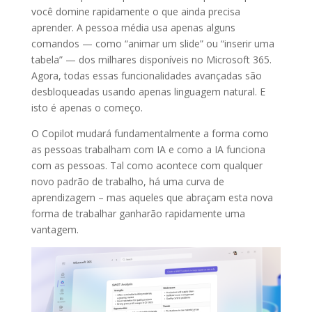
você domine rapidamente o que ainda precisa
aprender. A pessoa média usa apenas alguns
comandos — como “animar um slide” ou “inserir uma
tabela” — dos milhares disponíveis no Microsoft 365.
Agora, todas essas funcionalidades avançadas são
desbloqueadas usando apenas linguagem natural. E
isto é apenas o começo.
O Copilot mudará fundamentalmente a forma como
as pessoas trabalham com IA e como a IA funciona
com as pessoas. Tal como acontece com qualquer
novo padrão de trabalho, há uma curva de
aprendizagem – mas aqueles que abraçam esta nova
forma de trabalhar ganharão rapidamente uma
vantagem.