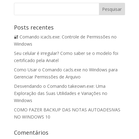
Posts recentes
🔐 Comando icacls.exe: Controle de Permissões no
Windows
Seu celular é irregular? Como saber se o modelo foi
certificado pela Anatel
Como Usar o Comando cacls.exe no Windows para
Gerenciar Permissões de Arquivo
Desvendando o Comando takeown.exe: Uma
Exploração das Suas Utilidades e Variações no
Windows
COMO FAZER BACKUP DAS NOTAS AUTOADESIVAS
NO WINDOWS 10
Comentários