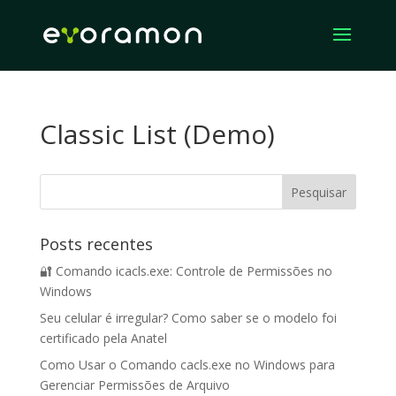
Classic List (Demo)
Posts recentes
🔐 Comando icacls.exe: Controle de Permissões no
Windows
Seu celular é irregular? Como saber se o modelo foi
certificado pela Anatel
Como Usar o Comando cacls.exe no Windows para
Gerenciar Permissões de Arquivo