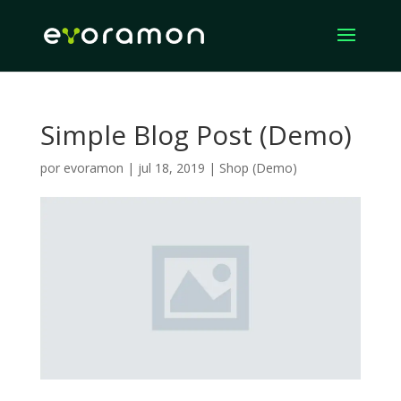
Simple Blog Post (Demo)
por
evoramon
|
jul 18, 2019
|
Shop (Demo)