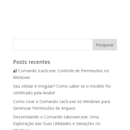
Posts recentes
🔐 Comando icacls.exe: Controle de Permissões no
Windows
Seu celular é irregular? Como saber se o modelo foi
certificado pela Anatel
Como Usar o Comando cacls.exe no Windows para
Gerenciar Permissões de Arquivo
Desvendando o Comando takeown.exe: Uma
Exploração das Suas Utilidades e Variações no