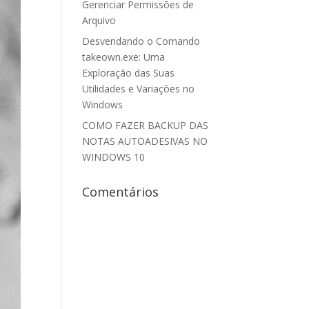
Gerenciar Permissões de
Arquivo
Desvendando o Comando
takeown.exe: Uma
Exploração das Suas
Utilidades e Variações no
Windows
COMO FAZER BACKUP DAS
NOTAS AUTOADESIVAS NO
WINDOWS 10
Comentários