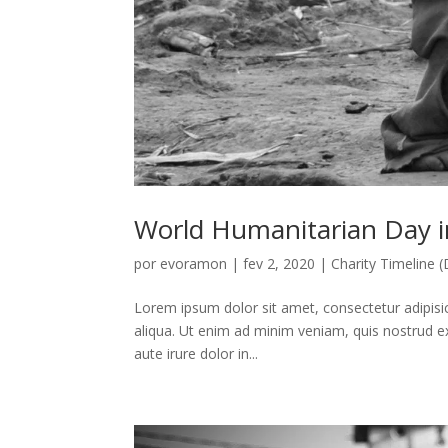
World Humanitarian Day 
por
evoramon
|
fev 2, 2020
|
Charity Timeline
Lorem ipsum dolor sit amet, consectetur adipisi
aliqua. Ut enim ad minim veniam, quis nostrud e
aute irure dolor in...