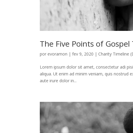
The Five Points of Gospel
por
evoramon
|
fev 9, 2020
|
Charity Timeline
Lorem ipsum dolor sit amet, consectetur adi pis
aliqua. Ut enim ad minim veniam, quis nostrud e
aute irure dolor in...