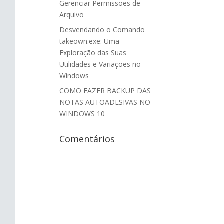
Gerenciar Permissões de
Arquivo
Desvendando o Comando
takeown.exe: Uma
Exploração das Suas
Utilidades e Variações no
Windows
COMO FAZER BACKUP DAS
NOTAS AUTOADESIVAS NO
WINDOWS 10
Comentários